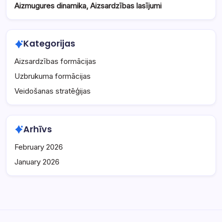
Aizmugures dinamika, Aizsardzības lasījumi
Kategorijas
Aizsardzības formācijas
Uzbrukuma formācijas
Veidošanas stratēģijas
Arhīvs
February 2026
January 2026