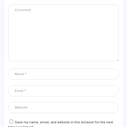
Save my name, email, and website in this browser for the next
time I comment.