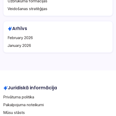
Uzbrukuma formācijas
Veidošanas stratēģijas
Arhīvs
February 2026
January 2026
Juridiskā informācija
Privātuma politika
Pakalpojuma noteikumi
Mūsu stāsts